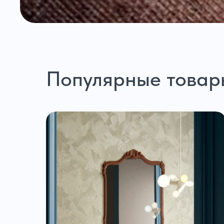
Популярные товар