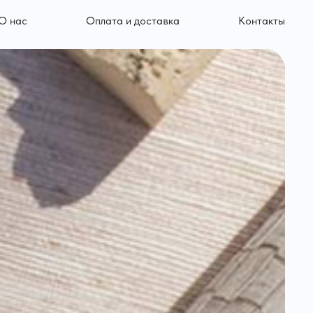
О нас
Оплата и доставка
Контакты